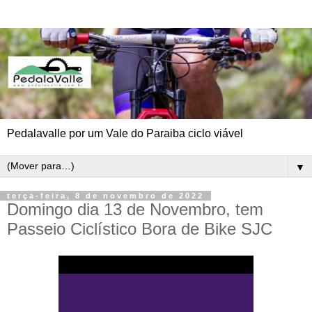
Pedalavalle por um Vale do Paraiba ciclo viável
▼
terça-feira, 8 de novembro de 2022
Domingo dia 13 de Novembro, tem
Passeio Ciclístico Bora de Bike SJC