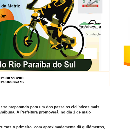
ir se preparando para um dos passeios ciclísticos mais
Paraibuna. A Prefeitura promoverá, no dia 1 de maio
ercursos o primeiro com aproximadamente 40 quilômetros,