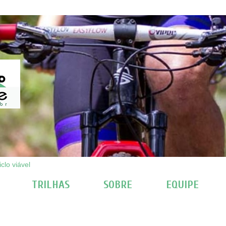
clo viável
TRILHAS
SOBRE
EQUIPE