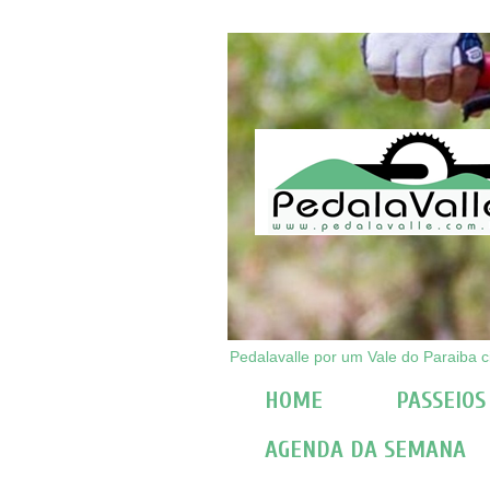
Pedalavalle por um Vale do Paraiba ci
HOME
PASSEIOS
AGENDA DA SEMANA