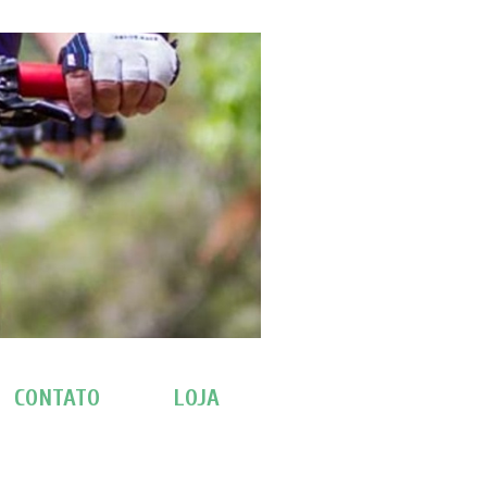
CONTATO
LOJA