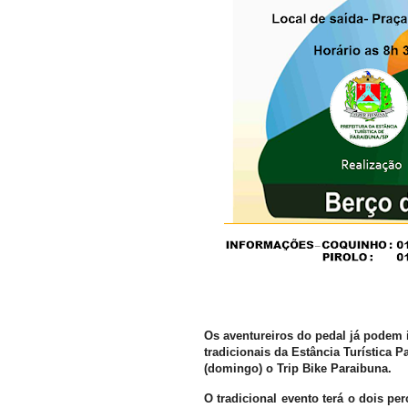
Os aventureiros do pedal já podem 
tradicionais da Estância Turística 
(domingo) o Trip Bike Paraibuna.
O tradicional evento terá o dois p