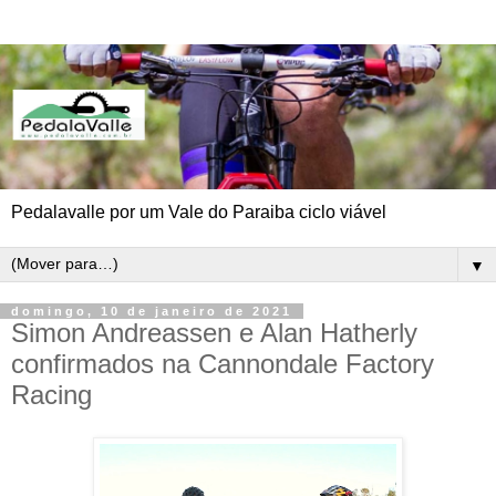
Pedalavalle por um Vale do Paraiba ciclo viável
▼
domingo, 10 de janeiro de 2021
Simon Andreassen e Alan Hatherly
confirmados na Cannondale Factory
Racing