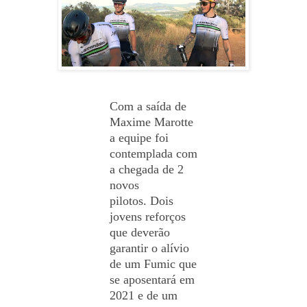
Com a saída de
Maxime Marotte
a equipe foi
contemplada com
a chegada de 2
novos
pilotos.
Dois
jovens reforços
que deverão
garantir o alívio
de um Fumic que
se aposentará em
2021 e de um