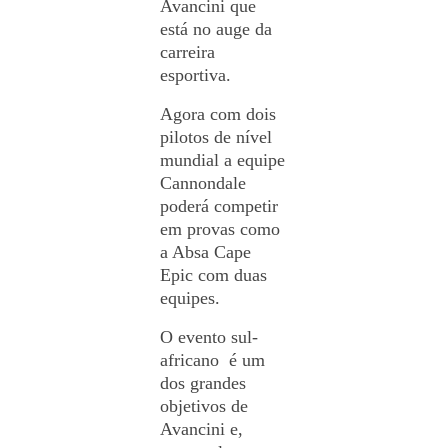
Avancini que
está no auge da
carreira
esportiva.
Agora com dois
pilotos de nível
mundial a equipe
Cannondale
poderá competir
em provas como
a Absa Cape
Epic com duas
equipes.
O
evento sul-
africano é um
dos grandes
objetivos de
Avancini e,