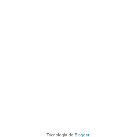
Tecnologia do
Blogger
.