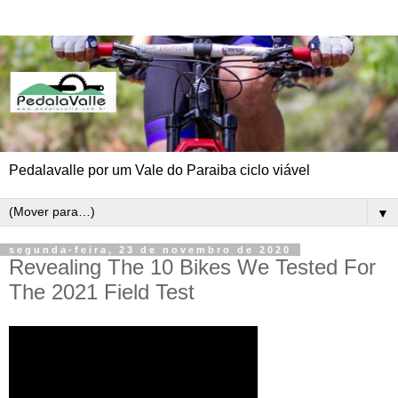
Pedalavalle por um Vale do Paraiba ciclo viável
▼
segunda-feira, 23 de novembro de 2020
Revealing The 10 Bikes We Tested For
The 2021 Field Test