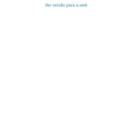
Ver versão para a web