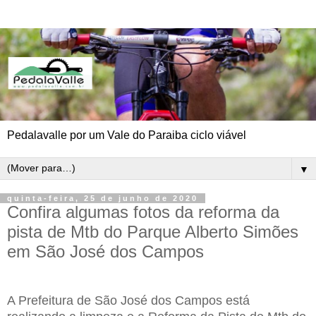
Pedalavalle por um Vale do Paraiba ciclo viável
▼
quinta-feira, 25 de junho de 2020
Confira algumas fotos da reforma da
pista de Mtb do Parque Alberto Simões
em São José dos Campos
A Prefeitura de São José dos Campos está