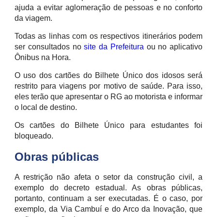
ajuda a evitar aglomeração de pessoas e no conforto
da viagem.
Todas as linhas com os respectivos itinerários podem
ser consultados no
site da Prefeitura
ou no aplicativo
Ônibus na Hora.
O uso dos cartões do Bilhete Único dos idosos será
restrito para viagens por motivo de saúde. Para isso,
eles terão que apresentar o RG ao motorista e informar
o local de destino.
Os cartões do Bilhete Único para estudantes foi
bloqueado.
Obras públicas
A restrição não afeta o setor da construção civil, a
exemplo do decreto estadual. As obras públicas,
portanto, continuam a ser executadas. É o caso, por
exemplo, da Via Cambuí e do Arco da Inovação, que