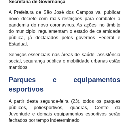
Secretaria de Governança
A Prefeitura de São José dos Campos vai publicar
novo decreto com mais restrições para combater a
pandemia do novo coronavírus. As ações, no âmbito
do município, regulamentam o estado de calamidade
pública, já declarados pelos governos Federal e
Estadual.
Serviços essenciais nas áreas de saúde, assistência
social, segurança pública e mobilidade urbanas estão
mantidos.
Parques e equipamentos
esportivos
A partir desta segunda-feira (23), todos os parques
públicos, poliesportivos, quadras, Centro da
Juventude e demais equipamentos esportivos serão
fechados por tempo indeterminado.