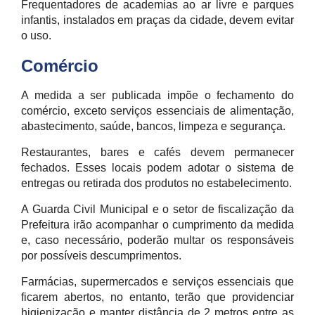
Frequentadores de academias ao ar livre e parques
infantis, instalados em praças da cidade, devem evitar
o uso.
Comércio
A medida a ser publicada impõe o fechamento do
comércio, exceto serviços essenciais de alimentação,
abastecimento, saúde, bancos, limpeza e segurança.
Restaurantes, bares e cafés devem permanecer
fechados. Esses locais podem adotar o sistema de
entregas ou retirada dos produtos no estabelecimento.
A Guarda Civil Municipal e o setor de fiscalização da
Prefeitura irão acompanhar o cumprimento da medida
e, caso necessário, poderão multar os responsáveis
por possíveis descumprimentos.
Farmácias, supermercados e serviços essenciais que
ficarem abertos, no entanto, terão que providenciar
higienização e manter distância de 2 metros entre as