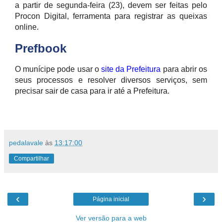
a partir de segunda-feira (23), devem ser feitas pelo
Procon Digital, ferramenta para registrar as queixas
online.
Prefbook
O munícipe pode usar o
site da Prefeitura
para abrir os
seus processos e resolver diversos serviços, sem
precisar sair de casa para ir até a Prefeitura.
pedalavale
às
13:17:00
Compartilhar
‹
›
Página inicial
Ver versão para a web