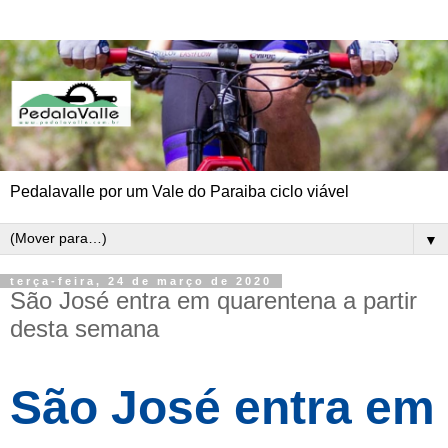
Pedalavalle por um Vale do Paraiba ciclo viável
▼
terça-feira, 24 de março de 2020
São José entra em quarentena a partir
desta semana
São José entra em