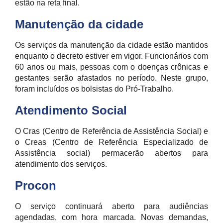
estão na reta final.
Manutenção da cidade
Os serviços da manutenção da cidade estão mantidos
enquanto o decreto estiver em vigor. Funcionários com
60 anos ou mais, pessoas com o doenças crônicas e
gestantes serão afastados no período. Neste grupo,
foram incluídos os bolsistas do Pró-Trabalho.
Atendimento Social
O Cras (Centro de Referência de Assistência Social) e
o Creas (Centro de Referência Especializado de
Assistência social) permacerão abertos para
atendimento dos serviços.
Procon
O serviço continuará aberto para audiências
agendadas, com hora marcada. Novas demandas,