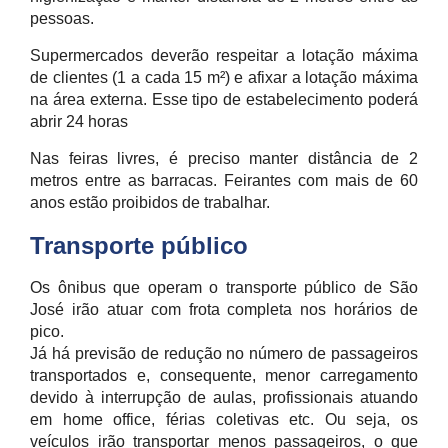
pessoas.
Supermercados deverão respeitar a lotação máxima
de clientes (1 a cada 15 m²) e afixar a lotação máxima
na área externa. Esse tipo de estabelecimento poderá
abrir 24 horas
Nas feiras livres, é preciso manter distância de 2
metros entre as barracas. Feirantes com mais de 60
anos estão proibidos de trabalhar.
Transporte público
Os ônibus que operam o transporte público de São
José irão atuar com frota completa nos horários de
pico.
Já há previsão de redução no número de passageiros
transportados e, consequente, menor carregamento
devido à interrupção de aulas, profissionais atuando
em home office, férias coletivas etc. Ou seja, os
veículos irão transportar menos passageiros, o que