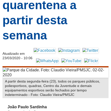
quarentena a
partir desta
semana
Atualizado em
23/03/2020 - 10:06
A partir desta segunda-feira (23), todos os parques públicos,
poliesportivos, quadras, Centro da Juventude e demais
equipamentos esportivos serão fechados por tempo
indeterminado - Foto: Claudio Vieira/PMSJC
João Paulo Sardinha