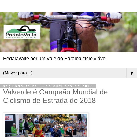
Pedalavalle por um Vale do Paraiba ciclo viável
▼
segunda-feira, 1 de outubro de 2018
Valverde é Campeão Mundial de
Ciclismo de Estrada de 2018