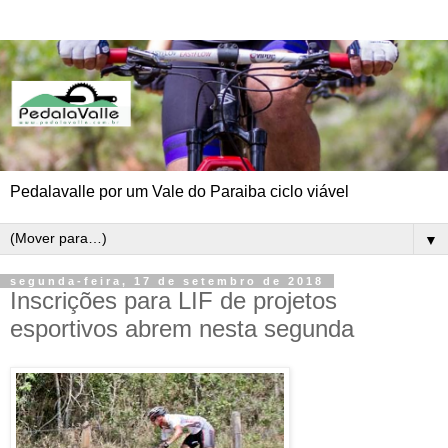
Pedalavalle por um Vale do Paraiba ciclo viável
▼
segunda-feira, 17 de setembro de 2018
Inscrições para LIF de projetos
esportivos abrem nesta segunda