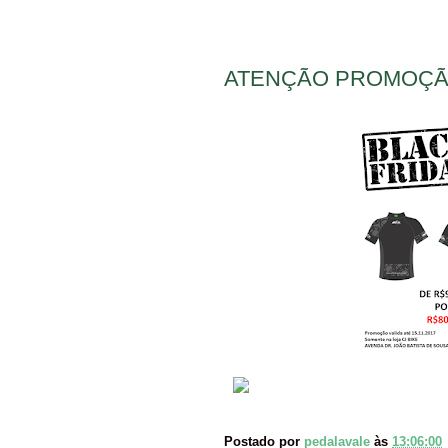
ATENÇÃO PROMOÇÃ
Postado por
pedalavale
às
13:06:00