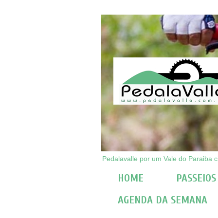
Pedalavalle por um Vale do Paraiba ci
HOME
PASSEIOS
AGENDA DA SEMANA