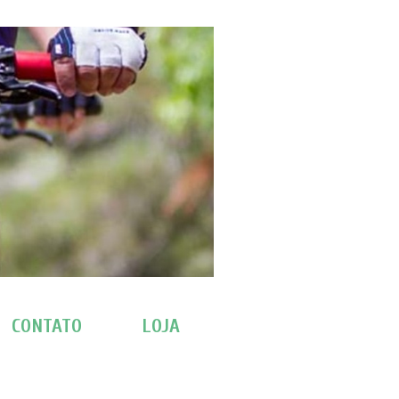
CONTATO
LOJA