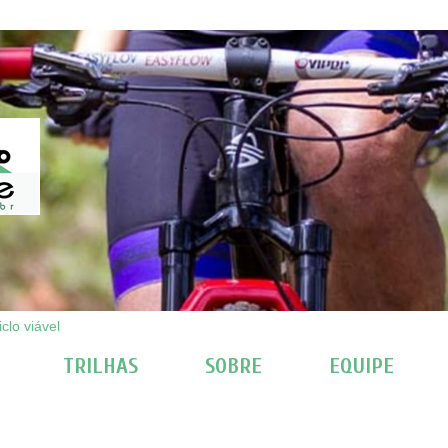
clo viável
TRILHAS
SOBRE
EQUIPE