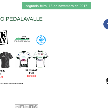
segunda-feira, 13 de novembro de 2017
O PEDALAVALLE