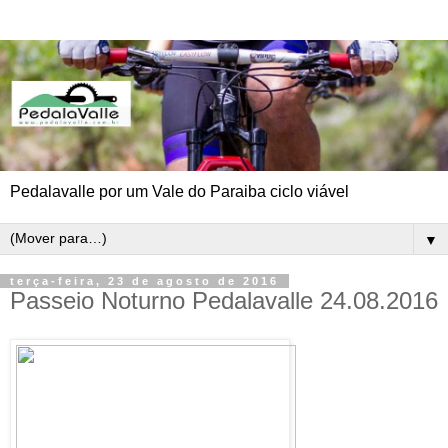
Pedalavalle por um Vale do Paraiba ciclo viável
▼
terça-feira, 23 de agosto de 2016
Passeio Noturno Pedalavalle 24.08.2016