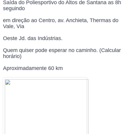
Saída do Poliesportivo do Altos de Santana as 8h 
seguindo 
em direção ao Centro, av. Anchieta, Thermas do 
Vale, Via 
Oeste Jd. das Indústrias.
Quem quiser pode esperar no caminho. (Calcular 
horário)
Aproximadamente 60 km