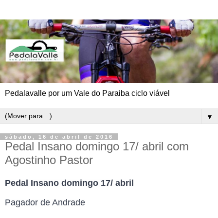
Pedalavalle por um Vale do Paraiba ciclo viável
▼
sábado, 16 de abril de 2016
Pedal Insano domingo 17/ abril com
Agostinho Pastor
Pedal Insano domingo 17/ abril
Pagador de Andrade