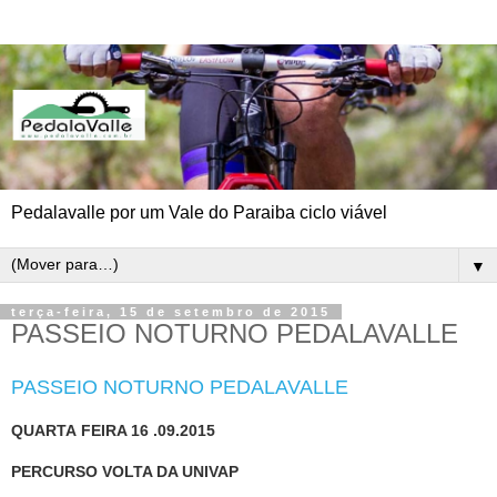
Pedalavalle por um Vale do Paraiba ciclo viável
▼
terça-feira, 15 de setembro de 2015
PASSEIO NOTURNO PEDALAVALLE
PASSEIO NOTURNO PEDALAVALLE
QUARTA
FEIRA 16 .09.2015
PERCURSO VOLTA DA UNIVAP