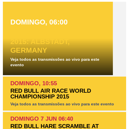
DOMINGO, 06:00
UCI MTB WORLD CUP
2015: ALBSTADT,
GERMANY
Veja todos as transmissões ao vivo para este
evento
DOMINGO, 10:55
RED BULL AIR RACE WORLD
CHAMPIONSHIP 2015
Veja todos as transmissões ao vivo para este evento
DOMINGO 7 JUN 06:40
RED BULL HARE SCRAMBLE AT