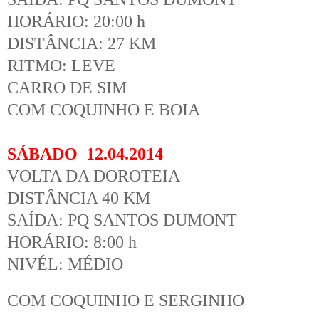
HORÁRIO: 20:00 h
DISTÂNCIA: 27 KM
RITMO: LEVE
CARRO DE SIM
COM COQUINHO E BOIA
SÁBADO 12.04.2014
VOLTA DA DOROTEIA
DISTÂNCIA 40 KM
SAÍDA: PQ SANTOS DUMONT
HORÁRIO: 8:00 h
NIVÉL: MÉDIO
COM COQUINHO E SERGINHO