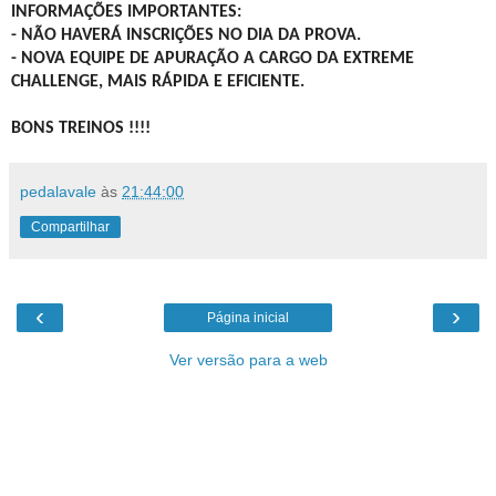
INFORMAÇÕES IMPORTANTES:
- NÃO HAVERÁ INSCRIÇÕES NO DIA DA PROVA.
- NOVA EQUIPE DE APURAÇÃO A CARGO DA EXTREME
CHALLENGE, MAIS RÁPIDA E EFICIENTE.
BONS TREINOS !!!!
pedalavale
às
21:44:00
Compartilhar
‹
›
Página inicial
Ver versão para a web