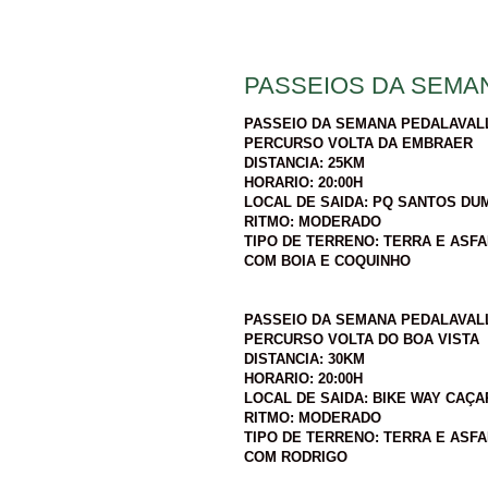
PASSEIOS DA SEMA
PASSEIO DA SEMANA PEDALAVALLE
PERCURSO VOLTA DA EMBRAER
DISTANCIA: 25KM
HORARIO: 20:00H
LOCAL DE SAIDA: PQ SANTOS DU
RITMO: MODERADO
TIPO DE TERRENO: TERRA E ASF
COM BOIA E COQUINHO
PASSEIO DA SEMANA PEDALAVALLE
PERCURSO VOLTA DO BOA VISTA
DISTANCIA: 30KM
HORARIO: 20:00H
LOCAL DE SAIDA: BIKE WAY CAÇA
RITMO: MODERADO
TIPO DE TERRENO: TERRA E ASF
COM RODRIGO