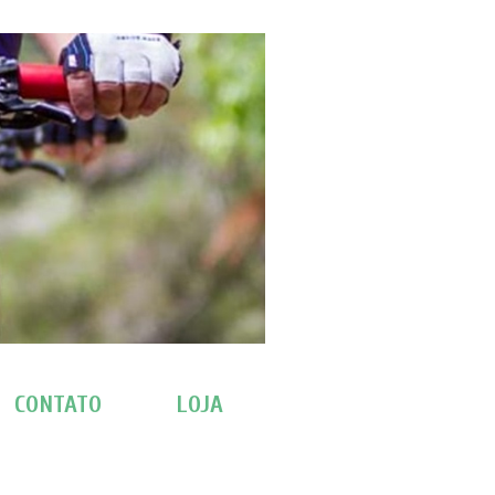
CONTATO
LOJA