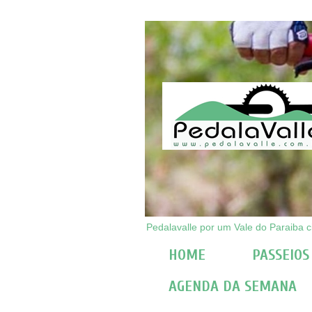
Pedalavalle por um Vale do Paraiba ci
HOME
PASSEIOS
AGENDA DA SEMANA