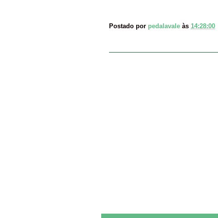
Postado por
pedalavale
às
14:28:00