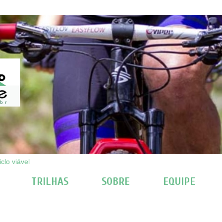
clo viável
TRILHAS
SOBRE
EQUIPE