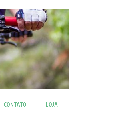
CONTATO
LOJA