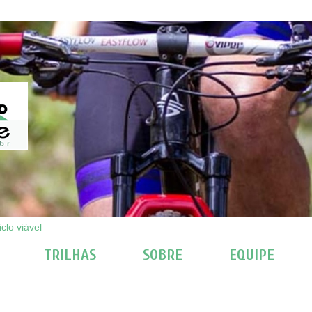
clo viável
TRILHAS
SOBRE
EQUIPE