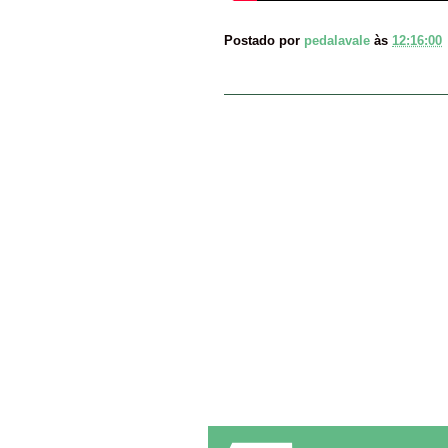
Postado por
pedalavale
às
12:16:00