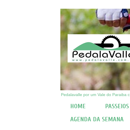
Pedalavalle por um Vale do Paraiba ci
HOME
PASSEIOS
AGENDA DA SEMANA