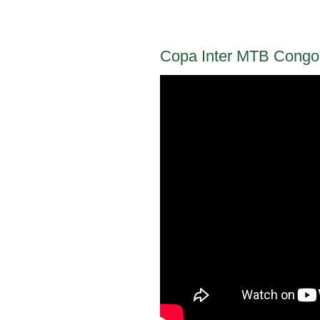
Copa Inter MTB Congo