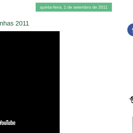
quinta-feira, 1 de setembro de 2011
nhas 2011