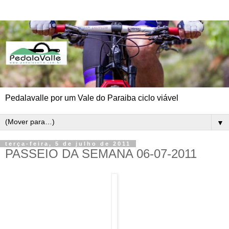
Pedalavalle por um Vale do Paraiba ciclo viável
▼
terça-feira, 5 de julho de 2011
PASSEIO DA SEMANA 06-07-2011