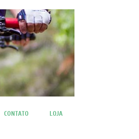
CONTATO
LOJA