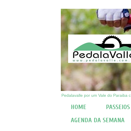
Pedalavalle por um Vale do Paraiba ci
HOME
PASSEIOS
AGENDA DA SEMANA