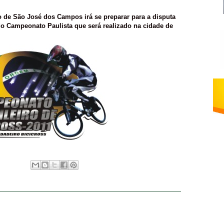
o de São José dos Campos irá se preparar para a disputa
 do Campeonato Paulista que será realizado na cidade de