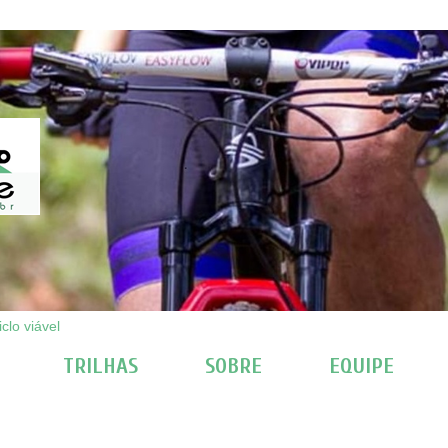
clo viável
TRILHAS
SOBRE
EQUIPE