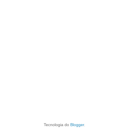
Tecnologia do
Blogger
.