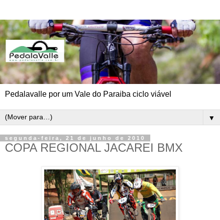
Pedalavalle por um Vale do Paraiba ciclo viável
▼
segunda-feira, 21 de junho de 2010
COPA REGIONAL JACAREI BMX