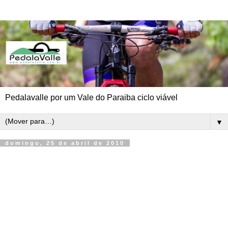
Pedalavalle por um Vale do Paraiba ciclo viável
▼
domingo, 25 de abril de 2010