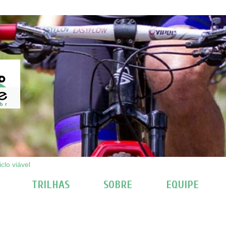
clo viável
TRILHAS
SOBRE
EQUIPE