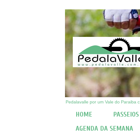
Pedalavalle por um Vale do Paraiba ci
HOME
PASSEIOS
AGENDA DA SEMANA